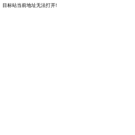
目标站当前地址无法打开!