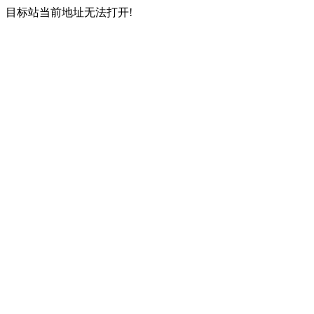
目标站当前地址无法打开!